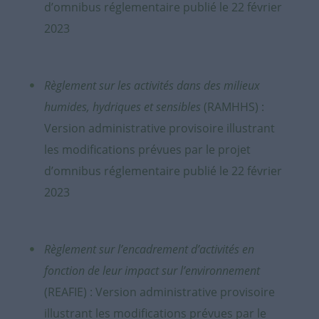
d’omnibus réglementaire publié le 22 février
2023
Règlement sur les activités dans des milieux
humides, hydriques et sensibles
(RAMHHS) :
Version administrative provisoire illustrant
les modifications prévues par le projet
d’omnibus réglementaire publié le 22 février
2023
Règlement sur l’encadrement d’activités en
fonction de leur impact sur l’environnement
(REAFIE) : Version administrative provisoire
illustrant les modifications prévues par le