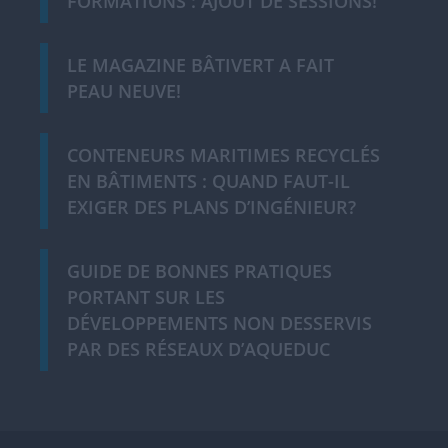
FORMATIONS : AJOUT DE SESSIONS!
LE MAGAZINE BÂTIVERT A FAIT
PEAU NEUVE!
CONTENEURS MARITIMES RECYCLÉS
EN BÂTIMENTS : QUAND FAUT-IL
EXIGER DES PLANS D’INGÉNIEUR?
GUIDE DE BONNES PRATIQUES
PORTANT SUR LES
DÉVELOPPEMENTS NON DESSERVIS
PAR DES RÉSEAUX D’AQUEDUC