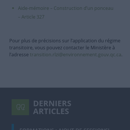
Aide-mémoire – Construction d’un ponceau
– Article 327
Pour plus de précisions sur l’application du régime
transitoire, vous pouvez contacter le Ministère à
l’adresse
transition.rlzi@environnement.gouv.qc.ca
.
DERNIERS
ARTICLES