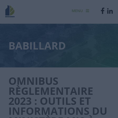
MENU
BABILLARD
OMNIBUS
RÈGLEMENTAIRE
2023 : OUTILS ET
INFORMATIONS DU