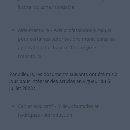
littoral ou zone inondable
Aide-mémoire – Avis professionnels requis
pour certaines autorisations municipales en
application du chapitre 1 du régime
transitoire
Par ailleurs, les documents suivants ont été mis à
jour pour intégrer des articles en vigueur au 6
juillet 2023 :
Cahier explicatif – Milieux humides et
hydriques – Introduction