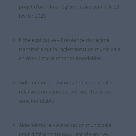
projet d’omnibus réglementaire publié le 22
février 2023
Fiche explicative – Préséance du régime
transitoire sur la réglementation municipale
en rives, littoral et zones inondables
Aide-mémoire – Autorisation municipale
relative à un bâtiment en rive, littoral ou
zone inondable
Aide-mémoire – Autorisation municipale
pour différents travaux réalisés en rive,