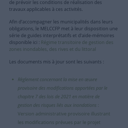
de prévoir les conditions de réalisation des
travaux applicables à ces activités.
Afin d’accompagner les municipalités dans leurs
obligations, le MELCCFP met à leur disposition une
série de guides interprétatifs et d’aide-mémoires
disponible ici :
Régime transitoire de gestion des
zones inondables, des rives et du littoral
Les documents mis à jour sont les suivants :
Règlement concernant la mise en œuvre
provisoire des modifications apportées par le
chapitre 7 des lois de 2021 en matière de
gestion des risques liés aux inondations
:
Version administrative provisoire illustrant
les modifications prévues par le projet