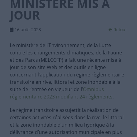
MINISTÈRE MIS À
JOUR
16 août 2023
Retour
Le ministère de l’Environnement, de la Lutte
contre les changements climatiques, de la Faune
et des Parcs (MELCCFP) a fait une récente mise à
jour de son site Web et des outils en ligne
concernant l’application du régime règlementaire
transitoire en rive, littoral et zone inondable à la
suite de l’entrée en vigueur de l’
Omnibus
réglementaire 2023 modifiant 24 règlements
.
Le régime transitoire assujettit la réalisation de
certaines activités réalisées dans la rive, le littoral
et la zone inondable d’un milieu hydrique à la
délivrance d’une autorisation municipale en plus