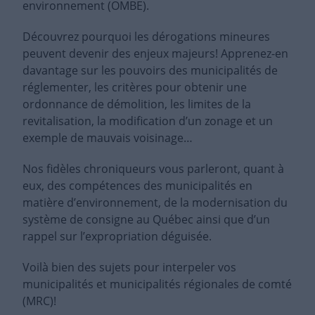
environnement (OMBE).
Découvrez pourquoi les dérogations mineures
peuvent devenir des enjeux majeurs! Apprenez-en
davantage sur les pouvoirs des municipalités de
réglementer, les critères pour obtenir une
ordonnance de démolition, les limites de la
revitalisation, la modification d’un zonage et un
exemple de mauvais voisinage…
Nos fidèles chroniqueurs vous parleront, quant à
eux, des compétences des municipalités en
matière d’environnement, de la modernisation du
système de consigne au Québec ainsi que d’un
rappel sur l’expropriation déguisée.
Voilà bien des sujets pour interpeler vos
municipalités et municipalités régionales de comté
(MRC)!