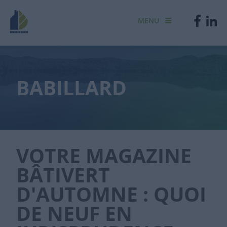
MENU
BABILLARD
VOTRE MAGAZINE
BÂTIVERT
D'AUTOMNE : QUOI
DE NEUF EN