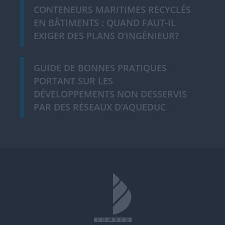
CONTENEURS MARITIMES RECYCLÉS
EN BÂTIMENTS : QUAND FAUT-IL
EXIGER DES PLANS D’INGÉNIEUR?
GUIDE DE BONNES PRATIQUES
PORTANT SUR LES
DÉVELOPPEMENTS NON DESSERVIS
PAR DES RÉSEAUX D’AQUEDUC