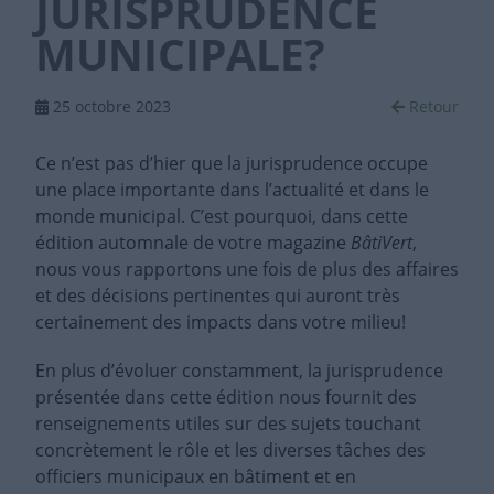
JURISPRUDENCE
MUNICIPALE?
25 octobre 2023
Retour
Ce n’est pas d’hier que la jurisprudence occupe
une place importante dans l’actualité et dans le
monde municipal. C’est pourquoi, dans cette
édition automnale de votre magazine
BâtiVert
,
nous vous rapportons une fois de plus des affaires
et des décisions pertinentes qui auront très
certainement des impacts dans votre milieu!
En plus d’évoluer constamment, la jurisprudence
présentée dans cette édition nous fournit des
renseignements utiles sur des sujets touchant
concrètement le rôle et les diverses tâches des
officiers municipaux en bâtiment et en