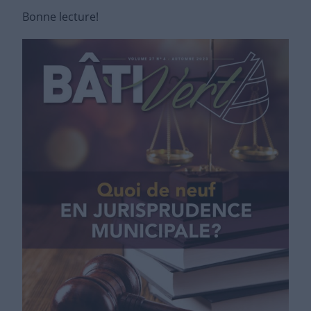
Bonne lecture!