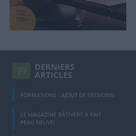
DERNIERS
ARTICLES
FORMATIONS : AJOUT DE SESSIONS!
LE MAGAZINE BÂTIVERT A FAIT
PEAU NEUVE!