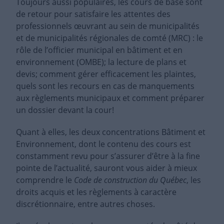
Toujours aussi populaires, les cours de base sont
de retour pour satisfaire les attentes des
professionnels œuvrant au sein de municipalités
et de municipalités régionales de comté (MRC) : le
rôle de l’officier municipal en bâtiment et en
environnement (OMBE); la lecture de plans et
devis; comment gérer efficacement les plaintes,
quels sont les recours en cas de manquements
aux règlements municipaux et comment préparer
un dossier devant la cour!
Quant à elles, les deux concentrations Bâtiment et
Environnement, dont le contenu des cours est
constamment revu pour s’assurer d’être à la fine
pointe de l’actualité, sauront vous aider à mieux
comprendre le
Code de construction du Québec
, les
droits acquis et les règlements à caractère
discrétionnaire, entre autres choses.