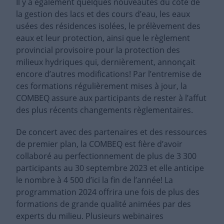
Il y a également quelques nouveautés du côté de
la gestion des lacs et des cours d’eau, les eaux
usées des résidences isolées, le prélèvement des
eaux et leur protection, ainsi que le règlement
provincial provisoire pour la protection des
milieux hydriques qui, dernièrement, annonçait
encore d’autres modifications! Par l’entremise de
ces formations régulièrement mises à jour, la
COMBEQ assure aux participants de rester à l’affut
des plus récents changements règlementaires.
De concert avec des partenaires et des ressources
de premier plan, la COMBEQ est fière d’avoir
collaboré au perfectionnement de plus de 3 300
participants au 30 septembre 2023 et elle anticipe
le nombre à 4 500 d’ici la fin de l’année! La
programmation 2024 offrira une fois de plus des
formations de grande qualité animées par des
experts du milieu. Plusieurs webinaires