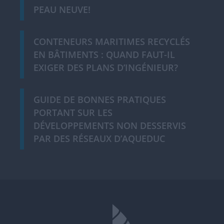
PEAU NEUVE!
CONTENEURS MARITIMES RECYCLÉS
EN BÂTIMENTS : QUAND FAUT-IL
EXIGER DES PLANS D’INGÉNIEUR?
GUIDE DE BONNES PRATIQUES
PORTANT SUR LES
DÉVELOPPEMENTS NON DESSERVIS
PAR DES RÉSEAUX D’AQUEDUC