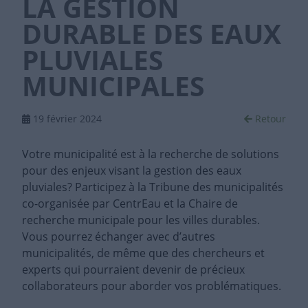
LA GESTION
DURABLE DES EAUX
PLUVIALES
MUNICIPALES
19 février 2024
Retour
Votre municipalité est à la recherche de solutions
pour des enjeux visant la gestion des eaux
pluviales? Participez à la Tribune des municipalités
co-organisée par CentrEau et la Chaire de
recherche municipale pour les villes durables.
Vous pourrez échanger avec d’autres
municipalités, de même que des chercheurs et
experts qui pourraient devenir de précieux
collaborateurs pour aborder vos problématiques.