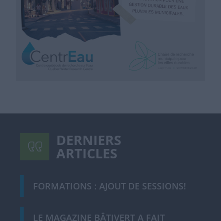
DERNIERS
ARTICLES
FORMATIONS : AJOUT DE SESSIONS!
LE MAGAZINE BÂTIVERT A FAIT