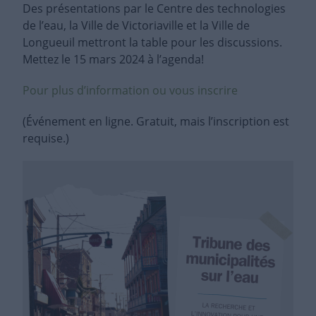
Des présentations par le Centre des technologies
de l’eau, la Ville de Victoriaville et la Ville de
Longueuil mettront la table pour les discussions.
Mettez le 15 mars 2024 à l’agenda!
Pour plus d’information ou vous inscrire
(Événement en ligne. Gratuit, mais l’inscription est
requise.)