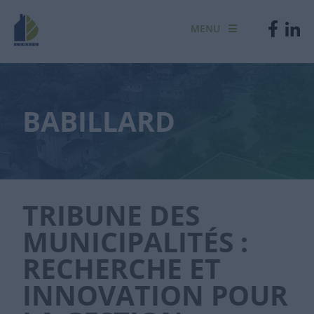
MENU
BABILLARD
TRIBUNE DES
MUNICIPALITÉS :
RECHERCHE ET
INNOVATION POUR