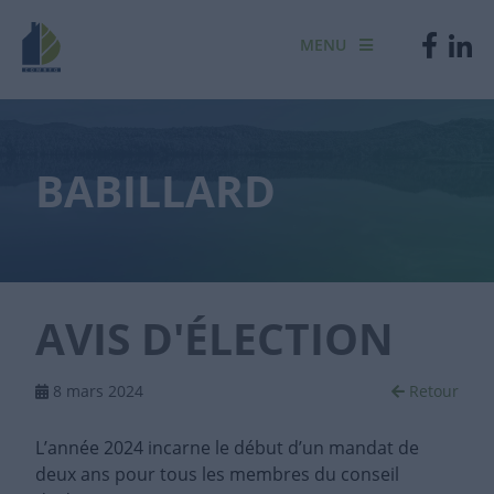
MENU
BABILLARD
AVIS D'ÉLECTION
8 mars 2024
Retour
L’année 2024 incarne le début d’un mandat de
deux ans pour tous les membres du conseil