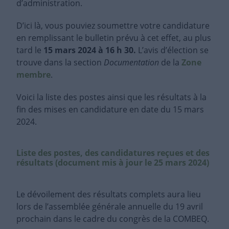
d’administration.
D’ici là, vous pouviez soumettre votre candidature
en remplissant le bulletin prévu à cet effet, au plus
tard le
15 mars 2024 à 16 h 30.
L’avis d’élection se
trouve dans la section
Documentation
de la
Zone
membre
.
Voici la liste des postes ainsi que les résultats à la
fin des mises en candidature en date du 15 mars
2024.
Liste des postes, des candidatures reçues et des
résultats (document mis à jour le 25 mars 2024)
Le dévoilement des résultats complets aura lieu
lors de l’assemblée générale annuelle du 19 avril
prochain dans le cadre du congrès de la COMBEQ.