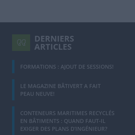
DERNIERS
ARTICLES
FORMATIONS : AJOUT DE SESSIONS!
LE MAGAZINE BÂTIVERT A FAIT
PEAU NEUVE!
CONTENEURS MARITIMES RECYCLÉS
EN BÂTIMENTS : QUAND FAUT-IL
EXIGER DES PLANS D’INGÉNIEUR?