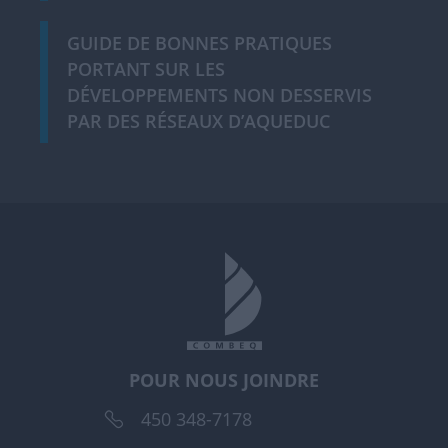
GUIDE DE BONNES PRATIQUES
PORTANT SUR LES
DÉVELOPPEMENTS NON DESSERVIS
PAR DES RÉSEAUX D’AQUEDUC
POUR NOUS JOINDRE
450 348-7178