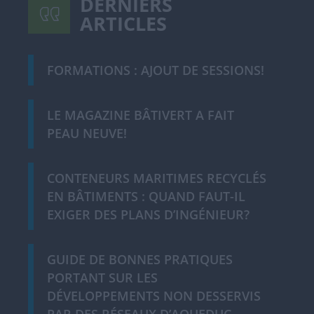
DERNIERS
ARTICLES
FORMATIONS : AJOUT DE SESSIONS!
LE MAGAZINE BÂTIVERT A FAIT
PEAU NEUVE!
CONTENEURS MARITIMES RECYCLÉS
EN BÂTIMENTS : QUAND FAUT-IL
EXIGER DES PLANS D’INGÉNIEUR?
GUIDE DE BONNES PRATIQUES
PORTANT SUR LES
DÉVELOPPEMENTS NON DESSERVIS
PAR DES RÉSEAUX D’AQUEDUC