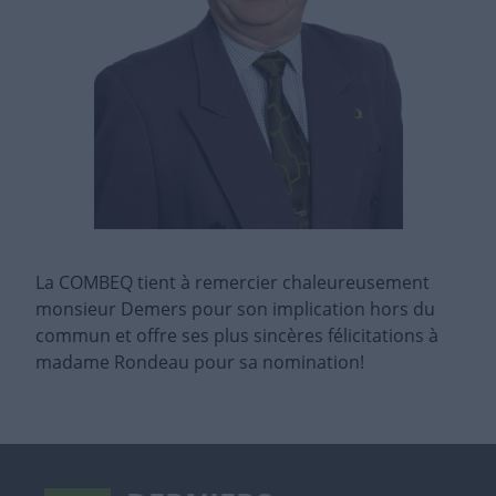
La COMBEQ tient à remercier chaleureusement
monsieur Demers pour son implication hors du
commun et offre ses plus sincères félicitations à
madame Rondeau pour sa nomination!