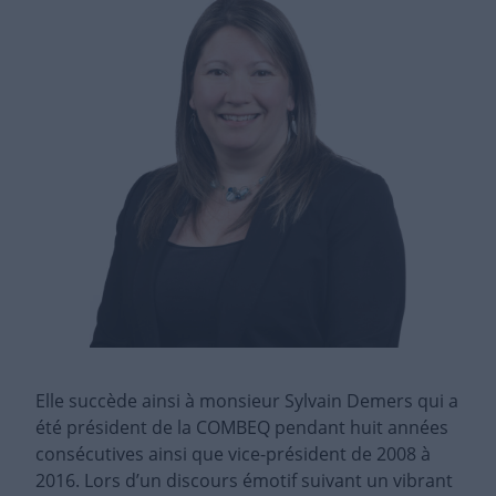
Elle succède ainsi à monsieur Sylvain Demers qui a
été président de la COMBEQ pendant huit années
consécutives ainsi que vice-président de 2008 à
2016. Lors d’un discours émotif suivant un vibrant