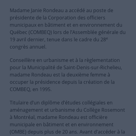
Madame Janie Rondeau a accédé au poste de
présidente de la Corporation des officiers
municipaux en bâtiment et en environnement du
Québec (COMBEQ) lors de l’Assemblée générale du
e
19 avril dernier, tenue dans le cadre du 28
congrès annuel.
Conseillère en urbanisme et à la règlementation
pour la Municipalité de Saint-Denis-sur-Richelieu,
madame Rondeau est la deuxième femme à
occuper la présidence depuis la création de la
COMBEQ, en 1995.
Titulaire d’un diplôme d’études collégiales en
aménagement et urbanisme du Collège Rosemont
à Montréal, madame Rondeau est officière
municipale en bâtiment et en environnement
(OMBE) depuis plus de 20 ans. Avant d’accéder à la