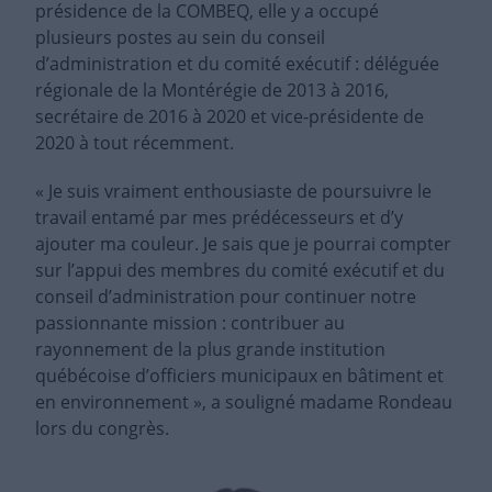
présidence de la COMBEQ, elle y a occupé
plusieurs postes au sein du conseil
d’administration et du comité exécutif : déléguée
régionale de la Montérégie de 2013 à 2016,
secrétaire de 2016 à 2020 et vice-présidente de
2020 à tout récemment.
« Je suis vraiment enthousiaste de poursuivre le
travail entamé par mes prédécesseurs et d’y
ajouter ma couleur. Je sais que je pourrai compter
sur l’appui des membres du comité exécutif et du
conseil d’administration pour continuer notre
passionnante mission : contribuer au
rayonnement de la plus grande institution
québécoise d’officiers municipaux en bâtiment et
en environnement », a souligné madame Rondeau
lors du congrès.