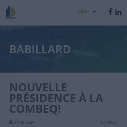
MENU
BABILLARD
NOUVELLE
PRÉSIDENCE À LA
COMBEQ!
3 mai 2024
Retour