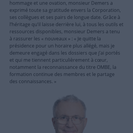
hommage et une ovation, monsieur Demers a
exprimé toute sa gratitude envers la Corporation,
ses collègues et ses pairs de longue date. Grâce à
l’héritage qu’il laisse derrière lui, à tous les outils et
ressources disponibles, monsieur Demers a tenu
à rassurer les « nouveaux » : « Je quitte la
présidence pour un horaire plus allégé, mais je
demeure engagé dans les dossiers que j’ai portés
et qui me tiennent particulièrement à cœur,
notamment la reconnaissance du titre OMBE, la
formation continue des membres et le partage
des connaissances. »