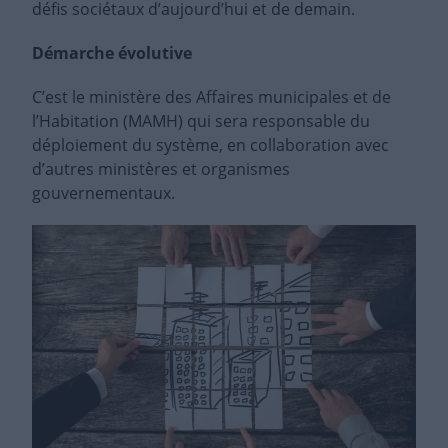
défis sociétaux d’aujourd’hui et de demain.
Démarche évolutive
C’est le ministère des Affaires municipales et de
l’Habitation (MAMH) qui sera responsable du
déploiement du système, en collaboration avec
d’autres ministères et organismes
gouvernementaux.