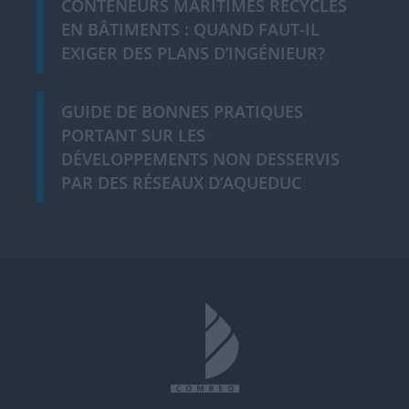
CONTENEURS MARITIMES RECYCLÉS
EN BÂTIMENTS : QUAND FAUT-IL
EXIGER DES PLANS D’INGÉNIEUR?
GUIDE DE BONNES PRATIQUES
PORTANT SUR LES
DÉVELOPPEMENTS NON DESSERVIS
PAR DES RÉSEAUX D’AQUEDUC