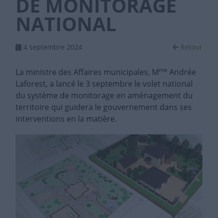
DE MONITORAGE
NATIONAL
4 septembre 2024
Retour
me
La ministre des Affaires municipales, M
Andrée
Laforest, a lancé le 3 septembre le volet national
du système de monitorage en aménagement du
territoire qui guidera le gouvernement dans ses
interventions en la matière.