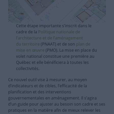
Cette étape importante s’inscrit dans le
cadre de la
Politique nationale de
l’architecture et de l’aménagement
du territoire
(PNAAT) et de son
plan de
mise en œuvre
(PMO). La mise en place du
volet national constitue une première au
Québec et elle bénéficiera à toutes les
collectivités.
Ce nouvel outil vise à mesurer, au moyen
d’indicateurs et de cibles, l’efficacité de la
planification et des interventions
gouvernementales en aménagement. Il s’agira
d’un guide pour ajuster au besoin son cadre et ses
pratiques en la matière afin de mieux relever les