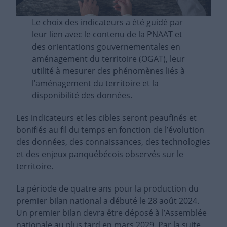
Le choix des indicateurs a été guidé par
leur lien avec le contenu de la PNAAT et
des orientations gouvernementales en
aménagement du territoire (OGAT), leur
utilité à mesurer des phénomènes liés à
l’aménagement du territoire et la
disponibilité des données.
Les indicateurs et les cibles seront peaufinés et
bonifiés au fil du temps en fonction de l’évolution
des données, des connaissances, des technologies
et des enjeux panquébécois observés sur le
territoire.
La période de quatre ans pour la production du
premier bilan national a débuté le 28 août 2024.
Un premier bilan devra être déposé à l’Assemblée
nationale au plus tard en mars 2029. Par la suite,