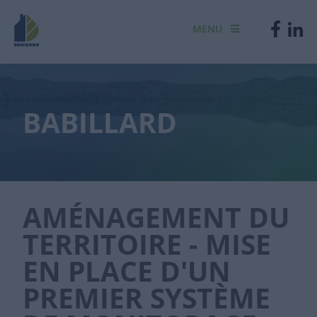
MENU
BABILLARD
AMÉNAGEMENT DU
TERRITOIRE - MISE
EN PLACE D'UN
PREMIER SYSTÈME