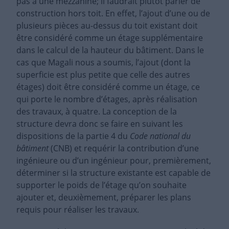
pas à une mezzanine; il faudrait plutôt parler de
construction hors toit. En effet, l’ajout d’une ou de
plusieurs pièces au-dessus du toit existant doit
être considéré comme un étage supplémentaire
dans le calcul de la hauteur du bâtiment. Dans le
cas que Magali nous a soumis, l’ajout (dont la
superficie est plus petite que celle des autres
étages) doit être considéré comme un étage, ce
qui porte le nombre d’étages, après réalisation
des travaux, à quatre. La conception de la
structure devra donc se faire en suivant les
dispositions de la partie 4 du
Code national du
bâtiment
(CNB) et requérir la contribution d’une
ingénieure ou d’un ingénieur pour, premièrement,
déterminer si la structure existante est capable de
supporter le poids de l’étage qu’on souhaite
ajouter et, deuxièmement, préparer les plans
requis pour réaliser les travaux.