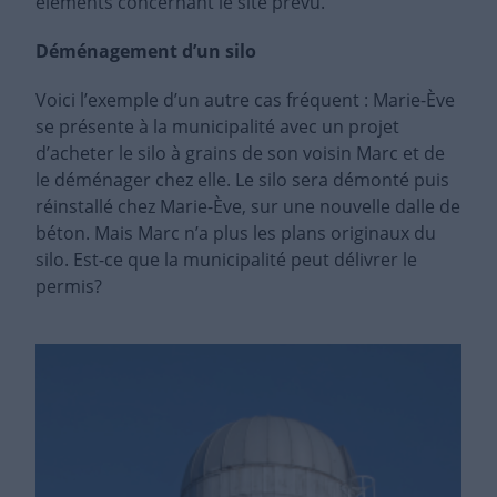
éléments concernant le site prévu.
Déménagement d’un silo
Voici l’exemple d’un autre cas fréquent : Marie-Ève
se présente à la municipalité avec un projet
d’acheter le silo à grains de son voisin Marc et de
le déménager chez elle. Le silo sera démonté puis
réinstallé chez Marie-Ève, sur une nouvelle dalle de
béton. Mais Marc n’a plus les plans originaux du
silo. Est-ce que la municipalité peut délivrer le
permis?