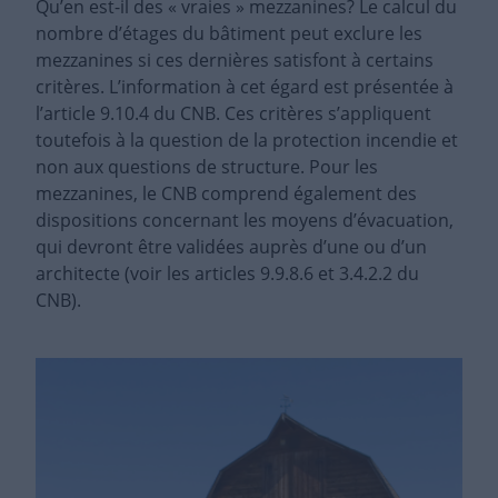
Qu’en est-il des « vraies » mezzanines? Le calcul du
nombre d’étages du bâtiment peut exclure les
mezzanines si ces dernières satisfont à certains
critères. L’information à cet égard est présentée à
l’article 9.10.4 du CNB. Ces critères s’appliquent
toutefois à la question de la protection incendie et
non aux questions de structure. Pour les
mezzanines, le CNB comprend également des
dispositions concernant les moyens d’évacuation,
qui devront être validées auprès d’une ou d’un
architecte (voir les articles 9.9.8.6 et 3.4.2.2 du
CNB).