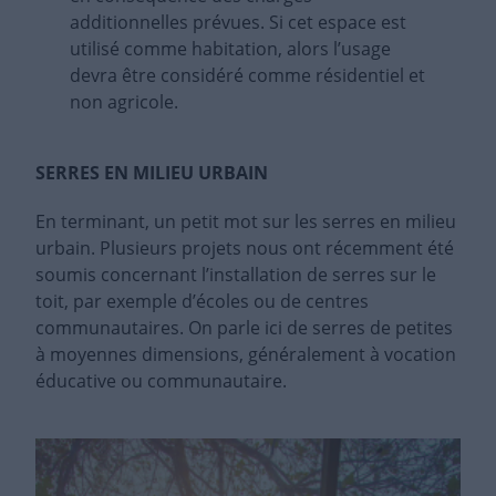
additionnelles prévues. Si cet espace est
utilisé comme habitation, alors l’usage
devra être considéré comme résidentiel et
non agricole.
SERRES EN MILIEU URBAIN
En terminant, un petit mot sur les serres en milieu
urbain. Plusieurs projets nous ont récemment été
soumis concernant l’installation de serres sur le
toit, par exemple d’écoles ou de centres
communautaires. On parle ici de serres de petites
à moyennes dimensions, généralement à vocation
éducative ou communautaire.