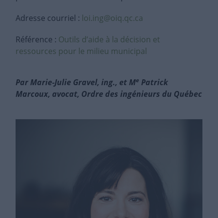
Adresse courriel :
loi.ing@oiq.qc.ca
Référence :
Outils d’aide à la décision et
ressources pour le milieu municipal
e
Par Marie-Julie Gravel, ing., et M
Patrick
Marcoux, avocat, Ordre des ingénieurs du Québec