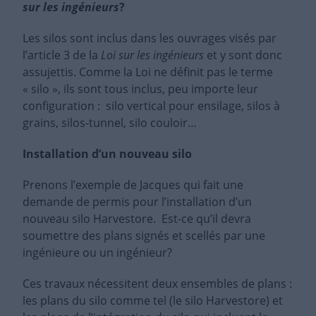
sur les ingénieurs
?
Les silos sont inclus dans les ouvrages visés par
l’article 3 de la
Loi sur les ingénieurs
et y sont donc
assujettis. Comme la Loi ne définit pas le terme
« silo », ils sont tous inclus, peu importe leur
configuration : silo vertical pour ensilage, silos à
grains, silos-tunnel, silo couloir…
Installation d’un nouveau silo
Prenons l’exemple de Jacques qui fait une
demande de permis pour l’installation d’un
nouveau silo Harvestore. Est-ce qu’il devra
soumettre des plans signés et scellés par une
ingénieure ou un ingénieur?
Ces travaux nécessitent deux ensembles de plans :
les plans du silo comme tel (le silo Harvestore) et