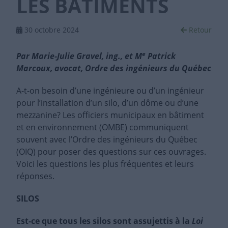
LES BÂTIMENTS
30 octobre 2024
Retour
e
Par Marie-Julie Gravel, ing., et M
Patrick
Marcoux, avocat, Ordre des ingénieurs du Québec
A-t-on besoin d’une ingénieure ou d’un ingénieur
pour l’installation d’un silo, d’un dôme ou d’une
mezzanine? Les officiers municipaux en bâtiment
et en environnement (OMBE) communiquent
souvent avec l’Ordre des ingénieurs du Québec
(OIQ) pour poser des questions sur ces ouvrages.
Voici les questions les plus fréquentes et leurs
réponses.
SILOS
Est-ce que tous les silos sont assujettis à la
Loi