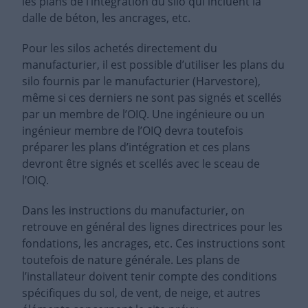
les plans de l’intégration du silo qui incluent la
dalle de béton, les ancrages, etc.
Pour les silos achetés directement du
manufacturier, il est possible d’utiliser les plans du
silo fournis par le manufacturier (Harvestore),
même si ces derniers ne sont pas signés et scellés
par un membre de l’OIQ. Une ingénieure ou un
ingénieur membre de l’OIQ devra toutefois
préparer les plans d’intégration et ces plans
devront être signés et scellés avec le sceau de
l’OIQ.
Dans les instructions du manufacturier, on
retrouve en général des lignes directrices pour les
fondations, les ancrages, etc. Ces instructions sont
toutefois de nature générale. Les plans de
l’installateur doivent tenir compte des conditions
spécifiques du sol, de vent, de neige, et autres