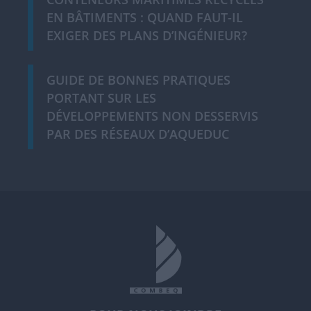
EN BÂTIMENTS : QUAND FAUT-IL
EXIGER DES PLANS D’INGÉNIEUR?
GUIDE DE BONNES PRATIQUES
PORTANT SUR LES
DÉVELOPPEMENTS NON DESSERVIS
PAR DES RÉSEAUX D’AQUEDUC