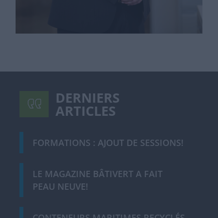
DERNIERS
ARTICLES
FORMATIONS : AJOUT DE SESSIONS!
LE MAGAZINE BÂTIVERT A FAIT
PEAU NEUVE!
CONTENEURS MARITIMES RECYCLÉS