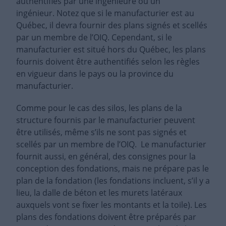
authentifiés par une ingénieure ou un
ingénieur. Notez que si le manufacturier est au
Québec, il devra fournir des plans signés et scellés
par un membre de l’OIQ. Cependant, si le
manufacturier est situé hors du Québec, les plans
fournis doivent être authentifiés selon les règles
en vigueur dans le pays ou la province du
manufacturier.
Comme pour le cas des silos, les plans de la
structure fournis par le manufacturier peuvent
être utilisés, même s’ils ne sont pas signés et
scellés par un membre de l’OIQ. Le manufacturier
fournit aussi, en général, des consignes pour la
conception des fondations, mais ne prépare pas le
plan de la fondation (les fondations incluent, s’il y a
lieu, la dalle de béton et les murets latéraux
auxquels vont se fixer les montants et la toile). Les
plans des fondations doivent être préparés par