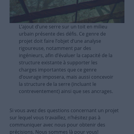
L’ajout d’une serre sur un toit en milieu
urbain présente des défis. Ce genre de
projet doit faire l’objet d’une analyse
rigoureuse, notamment par des
ingénieurs, afin d’évaluer la capacité de la
structure existante à supporter les
charges importantes que ce genre
d’ouvrage imposera, mais aussi concevoir
la structure de la serre (incluant le
contreventement) ainsi que ses ancrages.
Si vous avez des questions concernant un projet
sur lequel vous travaillez, n’hésitez pas à
communiquer avec nous pour obtenir des
précisions. Nous sommes là pour vous!