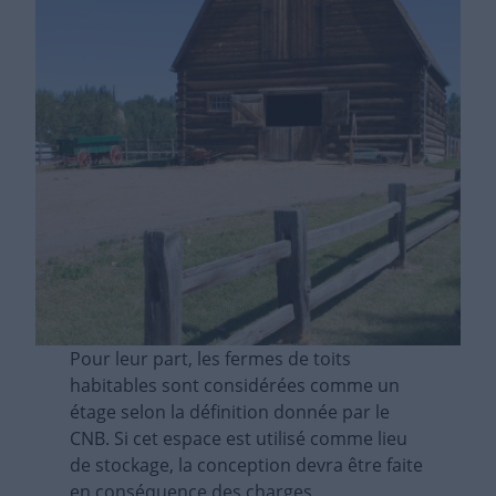
Pour leur part, les fermes de toits
habitables sont considérées comme un
étage selon la définition donnée par le
CNB. Si cet espace est utilisé comme lieu
de stockage, la conception devra être faite
en conséquence des charges