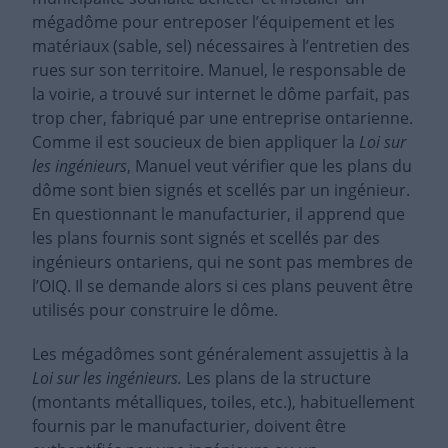
mégadôme pour entreposer l’équipement et les
matériaux (sable, sel) nécessaires à l’entretien des
rues sur son territoire. Manuel, le responsable de
la voirie, a trouvé sur internet le dôme parfait, pas
trop cher, fabriqué par une entreprise ontarienne.
Comme il est soucieux de bien appliquer la
Loi sur
les ingénieurs
, Manuel veut vérifier que les plans du
dôme sont bien signés et scellés par un ingénieur.
En questionnant le manufacturier, il apprend que
les plans fournis sont signés et scellés par des
ingénieurs ontariens, qui ne sont pas membres de
l’OIQ. Il se demande alors si ces plans peuvent être
utilisés pour construire le dôme.
Les mégadômes sont généralement assujettis à la
Loi sur les ingénieurs.
Les plans de la structure
(montants métalliques, toiles, etc.), habituellement
fournis par le manufacturier, doivent être