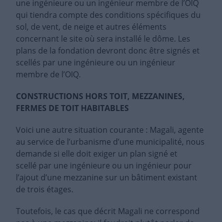
une ingénieure ou un ingénieur membre de l’OIQ
qui tiendra compte des conditions spécifiques du
sol, de vent, de neige et autres éléments
concernant le site où sera installé le dôme. Les
plans de la fondation devront donc être signés et
scellés par une ingénieure ou un ingénieur
membre de l’OIQ.
CONSTRUCTIONS HORS TOIT, MEZZANINES,
FERMES DE TOIT HABITABLES
Voici une autre situation courante : Magali, agente
au service de l’urbanisme d’une municipalité, nous
demande si elle doit exiger un plan signé et
scellé par une ingénieure ou un ingénieur pour
l’ajout d’une mezzanine sur un bâtiment existant
de trois étages.
Toutefois, le cas que décrit Magali ne correspond