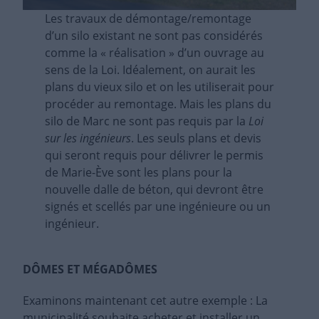
Les travaux de démontage/remontage
d’un silo existant ne sont pas considérés
comme la « réalisation » d’un ouvrage au
sens de la Loi. Idéalement, on aurait les
plans du vieux silo et on les utiliserait pour
procéder au remontage. Mais les plans du
silo de Marc ne sont pas requis par la
Loi
sur les ingénieurs
. Les seuls plans et devis
qui seront requis pour délivrer le permis
de Marie-Ève sont les plans pour la
nouvelle dalle de béton, qui devront être
signés et scellés par une ingénieure ou un
ingénieur.
DÔMES ET MÉGADÔMES
Examinons maintenant cet autre exemple : La
municipalité souhaite acheter et installer un