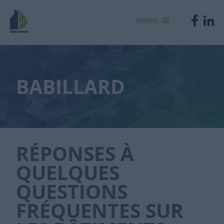
MENU
BABILLARD
RÉPONSES À
QUELQUES
QUESTIONS
FRÉQUENTES SUR