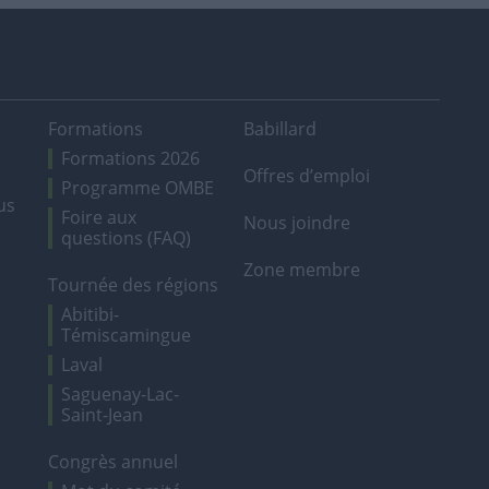
Formations
Babillard
Formations 2026
Offres d’emploi
Programme OMBE
us
Foire aux
Nous joindre
questions (FAQ)
Zone membre
Tournée des régions
Abitibi-
Témiscamingue
Laval
Saguenay-Lac-
Saint-Jean
Congrès annuel