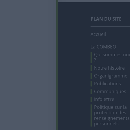
PLAN DU SITE
Accueil
La COMBEQ
Qui sommes-no
?
Notre histoire
Organigramme
Publications
Communiqués
Infolettre
Politique sur la
protection des
renseignements
personnels