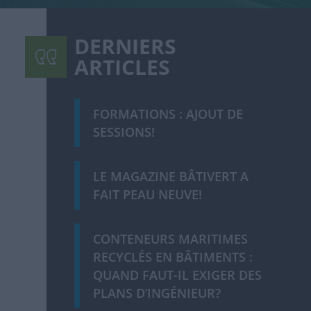
DERNIERS
ARTICLES
FORMATIONS : AJOUT DE
SESSIONS!
LE MAGAZINE BÂTIVERT A
FAIT PEAU NEUVE!
CONTENEURS MARITIMES
RECYCLÉS EN BÂTIMENTS :
QUAND FAUT-IL EXIGER DES
PLANS D’INGÉNIEUR?