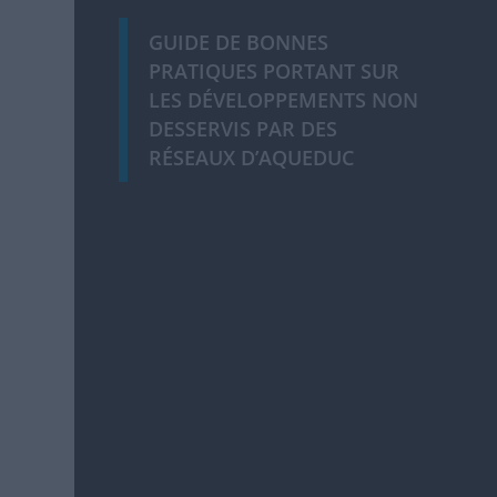
GUIDE DE BONNES
PRATIQUES PORTANT SUR
LES DÉVELOPPEMENTS NON
DESSERVIS PAR DES
RÉSEAUX D’AQUEDUC