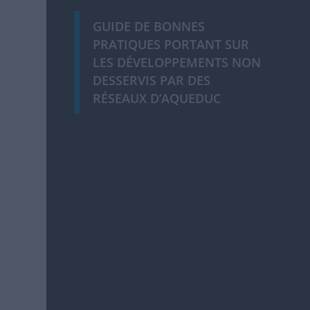
GUIDE DE BONNES
PRATIQUES PORTANT SUR
LES DÉVELOPPEMENTS NON
DESSERVIS PAR DES
RÉSEAUX D’AQUEDUC