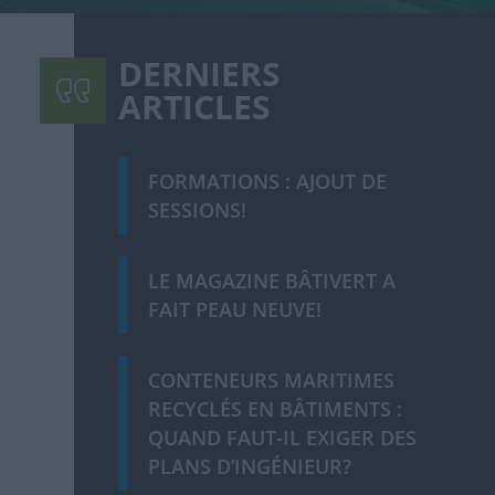
DERNIERS
ARTICLES
FORMATIONS : AJOUT DE
SESSIONS!
LE MAGAZINE BÂTIVERT A
FAIT PEAU NEUVE!
CONTENEURS MARITIMES
RECYCLÉS EN BÂTIMENTS :
QUAND FAUT-IL EXIGER DES
PLANS D’INGÉNIEUR?