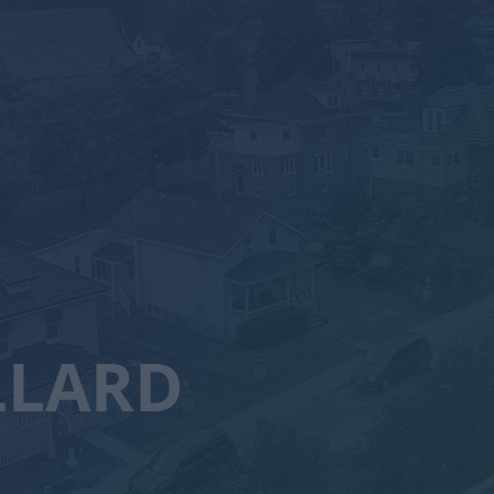
LLARD