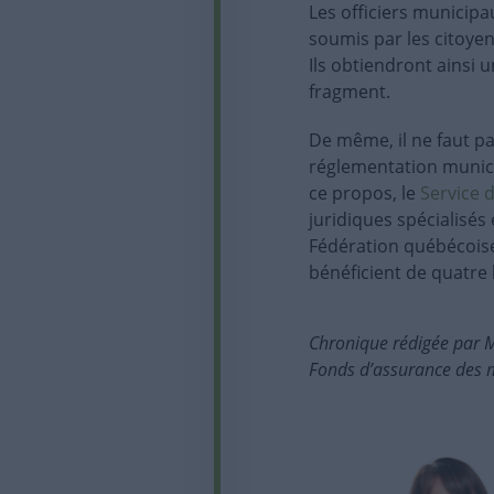
Les officiers municipa
soumis par les citoyen
Ils obtiendront ainsi 
fragment.
De même, il ne faut pa
réglementation munici
ce propos, le
Service d
juridiques spécialisés
Fédération québécoise
bénéficient de quatre 
Chronique rédigée par 
Fonds d’assurance des 