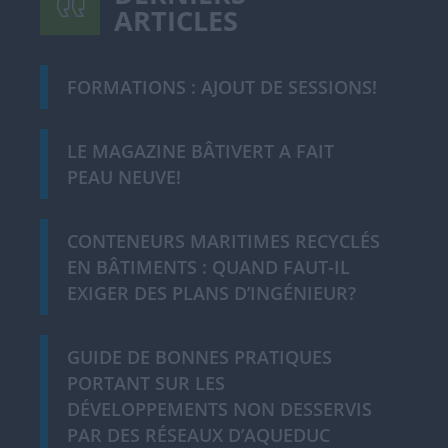
ARTICLES
FORMATIONS : AJOUT DE SESSIONS!
LE MAGAZINE BÂTIVERT A FAIT
PEAU NEUVE!
CONTENEURS MARITIMES RECYCLÉS
EN BÂTIMENTS : QUAND FAUT-IL
EXIGER DES PLANS D’INGÉNIEUR?
GUIDE DE BONNES PRATIQUES
PORTANT SUR LES
DÉVELOPPEMENTS NON DESSERVIS
PAR DES RÉSEAUX D’AQUEDUC