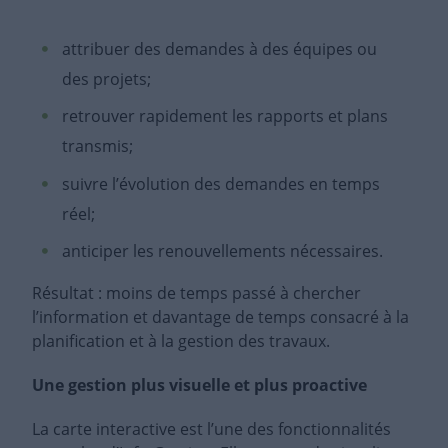
attribuer des demandes à des équipes ou
des projets;
retrouver rapidement les rapports et plans
transmis;
suivre l’évolution des demandes en temps
réel;
anticiper les renouvellements nécessaires.
Résultat : moins de temps passé à chercher
l’information et davantage de temps consacré à la
planification et à la gestion des travaux.
Une gestion plus visuelle et plus proactive
La carte interactive est l’une des fonctionnalités