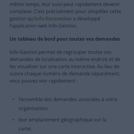
même temps, leur suivi peut rapidement devenir
complexe. C’est précisément pour simplifier cette
gestion qu’
Info-Excavation
a développé
l’application web Info‑Gestion.
Un tableau de bord pour toutes vos demandes
Info-Gestion permet de regrouper toutes vos
demandes de localisation au même endroit et de
les visualiser sur une carte interactive. Au lieu de
suivre chaque numéro de demande séparément,
vous pouvez voir rapidement :
l’ensemble des demandes associées à votre
organisation;
leur emplacement géographique sur la
carte;