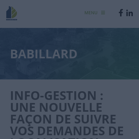
MENU
BABILLARD
INFO-GESTION :
UNE NOUVELLE
FAÇON DE SUIVRE
VOS DEMANDES DE