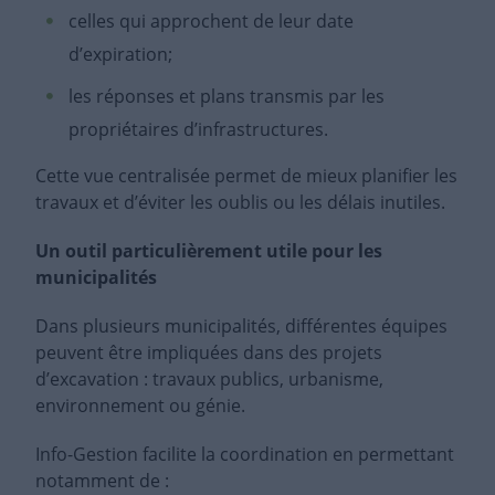
celles qui approchent de leur date
d’expiration;
les réponses et plans transmis par les
propriétaires d’infrastructures.
Cette vue centralisée permet de mieux planifier les
travaux et d’éviter les oublis ou les délais inutiles.
Un outil particulièrement utile pour les
municipalités
Dans plusieurs municipalités, différentes équipes
peuvent être impliquées dans des projets
d’excavation : travaux publics, urbanisme,
environnement ou génie.
Info-Gestion facilite la coordination en permettant
notamment de :