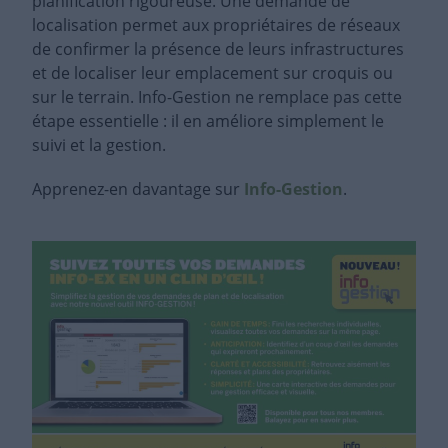
planification rigoureuse. Une demande de
localisation permet aux propriétaires de réseaux
de confirmer la présence de leurs infrastructures
et de localiser leur emplacement sur croquis ou
sur le terrain. Info-Gestion ne remplace pas cette
étape essentielle : il en améliore simplement le
suivi et la gestion.
Apprenez-en davantage sur
Info-Gestion
.