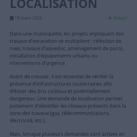
LOCALISATION
19 mars 2026
Retour
Dans une municipalité, les projets impliquant des
travaux d’excavation se multiplient : réfection de
rues, travaux d’aqueduc, aménagement de parcs,
installation d’équipements urbains ou
interventions d’urgence.
Avant de creuser, il est essentiel de vérifier la
présence d’infrastructures souterraines afin
d’éviter des bris coûteux et potentiellement
dangereux. Une demande de localisation permet
justement d’identifier les réseaux présents dans la
zone des travaux (gaz, télécommunications,
électricité, etc.).
Mais, lorsque plusieurs demandes sont actives en