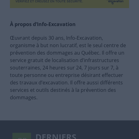
À propos d’Info-Excavation
Œuvrant depuis 30 ans, Info-Excavation,
organisme à but non lucratif, est le seul centre de
prévention des dommages au Québec. Il offre un
service gratuit de localisation d’infrastructures
souterraines, 24 heures sur 24, 7 jours sur 7, à
toute personne ou entreprise désirant effectuer
des travaux d’excavation. Il offre aussi différents
services et outils destinés à la prévention des
dommages.
DERNIERS