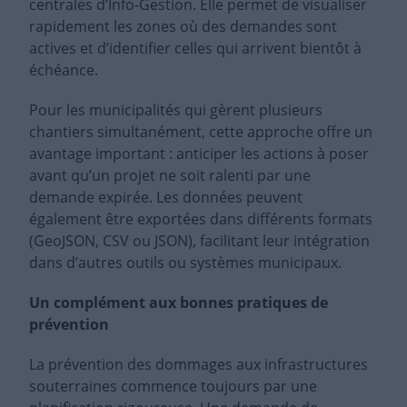
centrales d’Info-Gestion. Elle permet de visualiser
rapidement les zones où des demandes sont
actives et d’identifier celles qui arrivent bientôt à
échéance.
Pour les municipalités qui gèrent plusieurs
chantiers simultanément, cette approche offre un
avantage important : anticiper les actions à poser
avant qu’un projet ne soit ralenti par une
demande expirée. Les données peuvent
également être exportées dans différents formats
(GeoJSON, CSV ou JSON), facilitant leur intégration
dans d’autres outils ou systèmes municipaux.
Un complément aux bonnes pratiques de
prévention
La prévention des dommages aux infrastructures
souterraines commence toujours par une