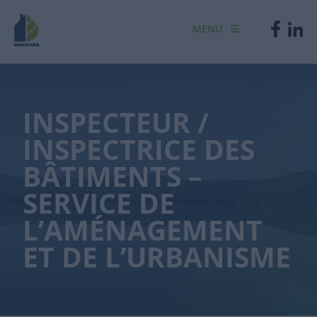
MENU
INSPECTEUR /
INSPECTRICE DES
BÂTIMENTS –
SERVICE DE
L’AMÉNAGEMENT
ET DE L’URBANISME