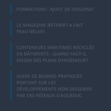
FORMATIONS : AJOUT DE SESSIONS!
LE MAGAZINE BÂTIVERT A FAIT
PEAU NEUVE!
CONTENEURS MARITIMES RECYCLÉS
EN BÂTIMENTS : QUAND FAUT-IL
EXIGER DES PLANS D’INGÉNIEUR?
GUIDE DE BONNES PRATIQUES
PORTANT SUR LES
DÉVELOPPEMENTS NON DESSERVIS
PAR DES RÉSEAUX D’AQUEDUC