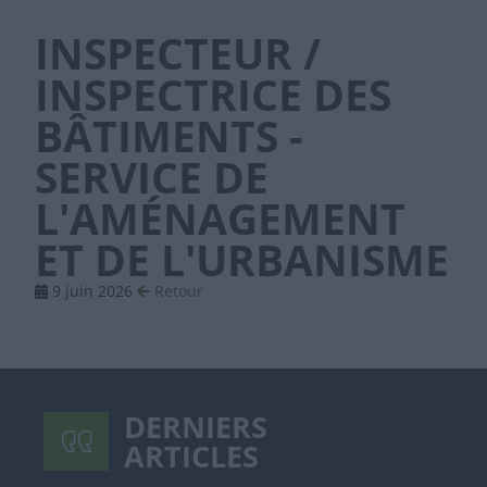
INSPECTEUR /
INSPECTRICE DES
BÂTIMENTS -
SERVICE DE
L'AMÉNAGEMENT
ET DE L'URBANISME
9 juin 2026
Retour
DERNIERS
ARTICLES