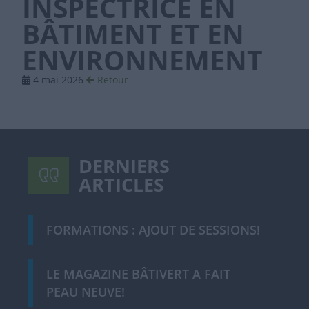
INSPECTRICE EN
BÂTIMENT ET EN
ENVIRONNEMENT
4 mai 2026
Retour
DERNIERS
ARTICLES
FORMATIONS : AJOUT DE SESSIONS!
LE MAGAZINE BÂTIVERT A FAIT
PEAU NEUVE!