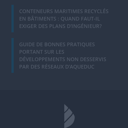
CONTENEURS MARITIMES RECYCLÉS
EN BÂTIMENTS : QUAND FAUT-IL
EXIGER DES PLANS D’INGÉNIEUR?
GUIDE DE BONNES PRATIQUES
PORTANT SUR LES
DÉVELOPPEMENTS NON DESSERVIS
PAR DES RÉSEAUX D’AQUEDUC