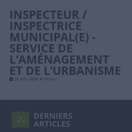
INSPECTEUR /
INSPECTRICE
MUNICIPAL(E) -
SERVICE DE
L’AMÉNAGEMENT
ET DE L’URBANISME
30 juin 2026
Retour
DERNIERS
ARTICLES