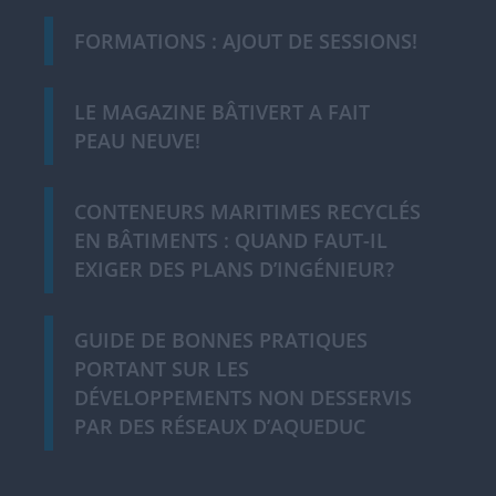
FORMATIONS : AJOUT DE SESSIONS!
LE MAGAZINE BÂTIVERT A FAIT
PEAU NEUVE!
CONTENEURS MARITIMES RECYCLÉS
EN BÂTIMENTS : QUAND FAUT-IL
EXIGER DES PLANS D’INGÉNIEUR?
GUIDE DE BONNES PRATIQUES
PORTANT SUR LES
DÉVELOPPEMENTS NON DESSERVIS
PAR DES RÉSEAUX D’AQUEDUC