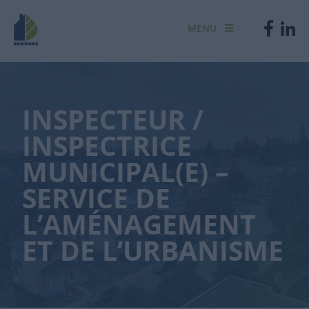
MENU
INSPECTEUR /
INSPECTRICE
MUNICIPAL(E) –
SERVICE DE
L’AMÉNAGEMENT
ET DE L’URBANISME