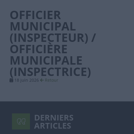
OFFICIER
MUNICIPAL
(INSPECTEUR) /
OFFICIÈRE
MUNICIPALE
(INSPECTRICE)
18 juin 2026
Retour
DERNIERS
ARTICLES