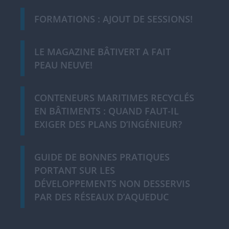
FORMATIONS : AJOUT DE SESSIONS!
LE MAGAZINE BÂTIVERT A FAIT
PEAU NEUVE!
CONTENEURS MARITIMES RECYCLÉS
EN BÂTIMENTS : QUAND FAUT-IL
EXIGER DES PLANS D’INGÉNIEUR?
GUIDE DE BONNES PRATIQUES
PORTANT SUR LES
DÉVELOPPEMENTS NON DESSERVIS
PAR DES RÉSEAUX D’AQUEDUC