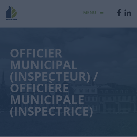
MENU
OFFICIER
MUNICIPAL
(INSPECTEUR) /
OFFICIÈRE
MUNICIPALE
(INSPECTRICE)