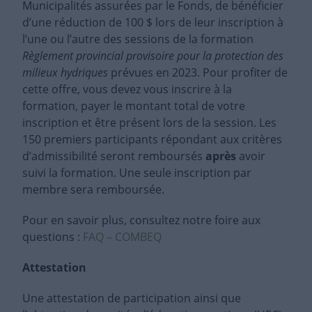
Municipalités assurées par le Fonds, de bénéficier
d’une réduction de 100 $ lors de leur inscription à
l’une ou l’autre des sessions de la formation
Règlement provincial provisoire pour la protection des
milieux hydriques
prévues en 2023
.
Pour profiter de
cette offre, vous devez vous inscrire à la
formation, payer le montant total de votre
inscription et être présent lors de la session. Les
150 premiers participants répondant aux critères
d’admissibilité seront remboursés
après
avoir
suivi la formation. Une seule inscription par
membre sera remboursée.
Pour en savoir plus, consultez notre foire aux
questions :
FAQ – COMBEQ
Attestation
Une attestation de participation ainsi que