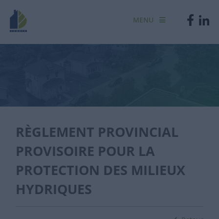
MENU
RÈGLEMENT PROVINCIAL
PROVISOIRE POUR LA
PROTECTION DES MILIEUX
HYDRIQUES