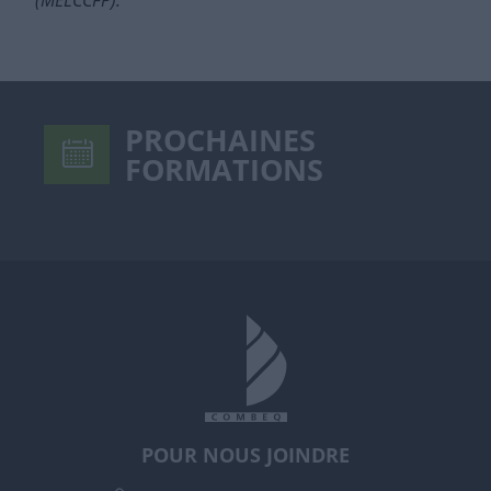
PROCHAINES
FORMATIONS
POUR NOUS JOINDRE