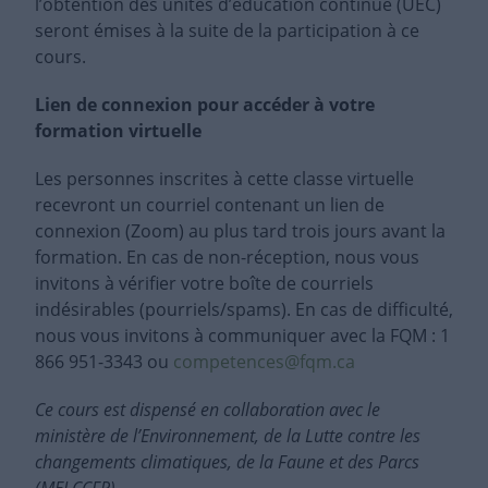
l’obtention des unités d’éducation continue (UEC)
seront émises à la suite de la participation à ce
cours.
Lien de connexion pour accéder à votre
formation virtuelle
Les personnes inscrites à cette classe virtuelle
recevront un courriel contenant un lien de
connexion (Zoom) au plus tard trois jours avant la
formation. En cas de non-réception, nous vous
invitons à vérifier votre boîte de courriels
indésirables (pourriels/spams). En cas de difficulté,
nous vous invitons à communiquer avec la FQM : 1
866 951-3343 ou
competences@fqm.ca
Ce cours est dispensé en collaboration avec le
ministère de l’Environnement, de la Lutte contre les
changements climatiques, de la Faune et des Parcs
(MELCCFP).