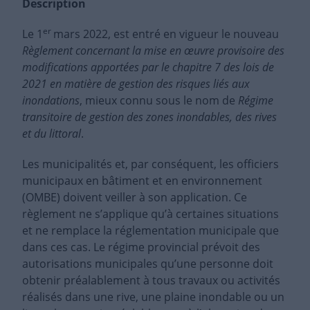
Description
er
Le 1
mars 2022, est entré en vigueur le nouveau
Règlement concernant la mise en œuvre provisoire des
modifications apportées par le chapitre 7 des lois de
2021 en matière de gestion des risques liés aux
inondations
, mieux connu sous le nom de
Régime
transitoire de gestion des zones inondables
, des rives
et du littoral
.
Les municipalités et, par conséquent, les officiers
municipaux en bâtiment et en environnement
(OMBE) doivent veiller à son application. Ce
règlement ne s’applique qu’à certaines situations
et ne remplace la réglementation municipale que
dans ces cas. Le régime provincial prévoit des
autorisations municipales qu’une personne doit
obtenir préalablement à tous travaux ou activités
réalisés dans une rive, une plaine inondable ou un