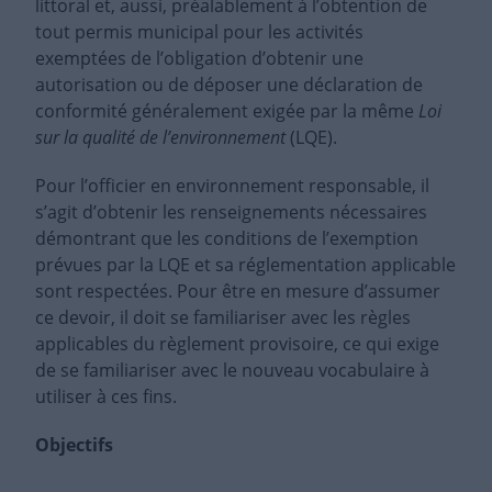
littoral et, aussi, préalablement à l’obtention de
tout permis municipal pour les activités
exemptées de l’obligation d’obtenir une
autorisation ou de déposer une déclaration de
conformité généralement exigée par la même
Loi
sur la qualité de l’environnement
(LQE).
Pour l’officier en environnement responsable, il
s’agit d’obtenir les renseignements nécessaires
démontrant que les conditions de l’exemption
prévues par la LQE et sa réglementation applicable
sont respectées. Pour être en mesure d’assumer
ce devoir, il doit se familiariser avec les règles
applicables du règlement provisoire, ce qui exige
de se familiariser avec le nouveau vocabulaire à
utiliser à ces fins
.
Objectifs