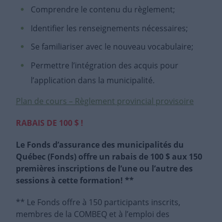
Comprendre le contenu du règlement;
Identifier les renseignements nécessaires;
Se familiariser avec le nouveau vocabulaire;
Permettre l’intégration des acquis pour
l’application dans la municipalité.
Plan de cours – Règlement provincial provisoire
RABAIS DE 100 $ !
Le Fonds d’assurance des municipalités du
Québec (Fonds) offre un rabais de 100 $ aux 150
premières inscriptions de l’une ou l’autre des
sessions à cette formation! **
** Le Fonds offre
à 150
participants inscrits,
membres
de
la
COMBEQ et à l’emploi des