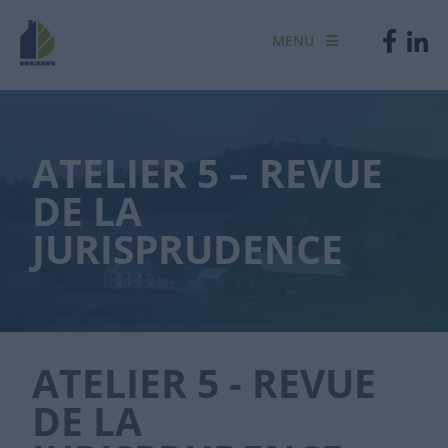
MENU
ATELIER 5 – REVUE
DE LA
JURISPRUDENCE
ATELIER 5 - REVUE
DE LA