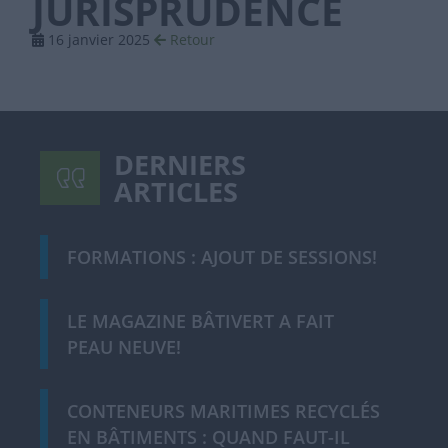
JURISPRUDENCE
16 janvier 2025
Retour
DERNIERS
ARTICLES
FORMATIONS : AJOUT DE SESSIONS!
LE MAGAZINE BÂTIVERT A FAIT
PEAU NEUVE!
CONTENEURS MARITIMES RECYCLÉS
EN BÂTIMENTS : QUAND FAUT-IL