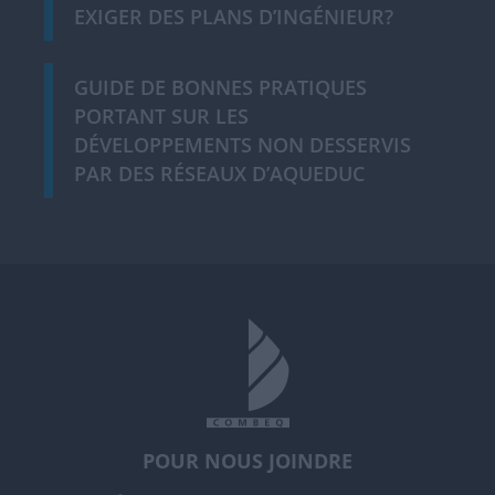
EXIGER DES PLANS D’INGÉNIEUR?
GUIDE DE BONNES PRATIQUES
PORTANT SUR LES
DÉVELOPPEMENTS NON DESSERVIS
PAR DES RÉSEAUX D’AQUEDUC
POUR NOUS JOINDRE