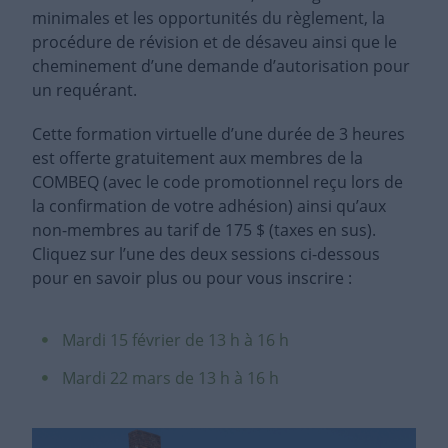
minimales et les opportunités du règlement, la
procédure de révision et de désaveu ainsi que le
cheminement d’une demande d’autorisation pour
un requérant.
Cette formation virtuelle d’une durée de 3 heures
est offerte gratuitement aux membres de la
COMBEQ (avec le code promotionnel reçu lors de
la confirmation de votre adhésion) ainsi qu’aux
non-membres au tarif de 175 $ (taxes en sus).
Cliquez sur l’une des deux sessions ci-dessous
pour en savoir plus ou pour vous inscrire :
Mardi 15 février de 13 h à 16 h
Mardi 22 mars de 13 h à 16 h