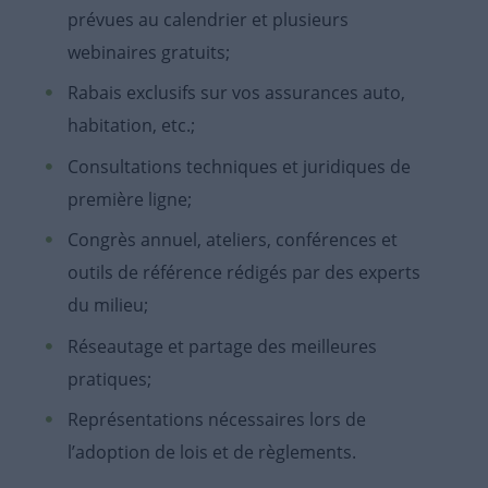
prévues au calendrier et plusieurs
webinaires gratuits;
Rabais exclusifs sur vos assurances auto,
habitation, etc.;
Consultations techniques et juridiques de
première ligne;
Congrès annuel, ateliers, conférences et
outils de référence rédigés par des experts
du milieu;
Réseautage et partage des meilleures
pratiques;
Représentations nécessaires lors de
l’adoption de lois et de règlements.