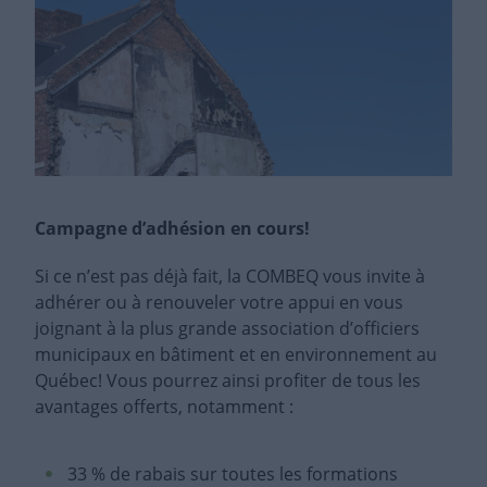
Campagne d’adhésion en cours!
Si ce n’est pas déjà fait, la COMBEQ vous invite à
adhérer ou à renouveler votre appui en vous
joignant à la plus grande association d’officiers
municipaux en bâtiment et en environnement au
Québec! Vous pourrez ainsi profiter de tous les
avantages offerts, notamment :
33 % de rabais sur toutes les formations