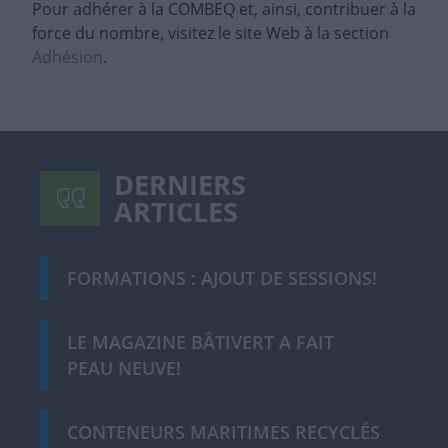
Pour adhérer à la COMBEQ et, ainsi, contribuer à la
force du nombre, visitez le site Web à la section
Adhésion
.
DERNIERS
ARTICLES
FORMATIONS : AJOUT DE SESSIONS!
LE MAGAZINE BÂTIVERT A FAIT
PEAU NEUVE!
CONTENEURS MARITIMES RECYCLÉS