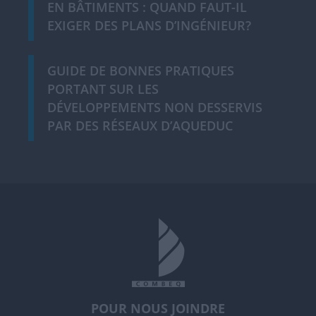
EN BÂTIMENTS : QUAND FAUT-IL
EXIGER DES PLANS D’INGÉNIEUR?
GUIDE DE BONNES PRATIQUES
PORTANT SUR LES
DÉVELOPPEMENTS NON DESSERVIS
PAR DES RÉSEAUX D’AQUEDUC
POUR NOUS JOINDRE