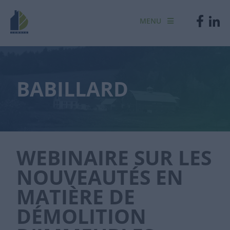
MENU
BABILLARD
WEBINAIRE SUR LES
NOUVEAUTÉS EN
MATIÈRE DE
DÉMOLITION