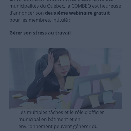
municipalités du Québec, la COMBEQ est heureuse
d’annoncer son
deuxième webinaire gratuit
pour les membres, intitulé :
Gérer son stress au travail
Les multiples tâches et le rôle d’officier
municipal en bâtiment et en
environnement peuvent générer du