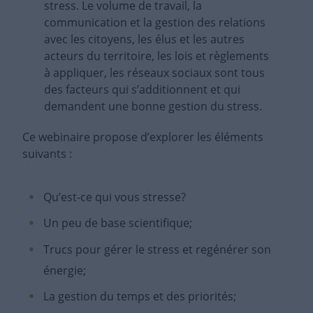
stress. Le volume de travail, la
communication et la gestion des relations
avec les citoyens, les élus et les autres
acteurs du territoire, les lois et règlements
à appliquer, les réseaux sociaux sont tous
des facteurs qui s’additionnent et qui
demandent une bonne gestion du stress.
Ce webinaire propose d’explorer les éléments
suivants :
Qu’est-ce qui vous stresse?
Un peu de base scientifique;
Trucs pour gérer le stress et regénérer son
énergie;
La gestion du temps et des priorités;