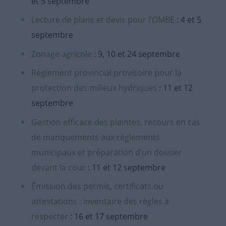
et 5 septembre
Lecture de plans et devis pour l’OMBE
: 4 et 5
septembre
Zonage agricole
: 9, 10 et 24 septembre
Règlement provincial provisoire pour la
protection des milieux hydriques
: 11 et 12
septembre
Gestion efficace des plaintes, recours en cas
de manquements aux règlements
municipaux et préparation d’un dossier
devant la cour
: 11 et 12 septembre
Émission des permis, certificats ou
attestations : inventaire des règles à
respecter
: 16 et 17 septembre