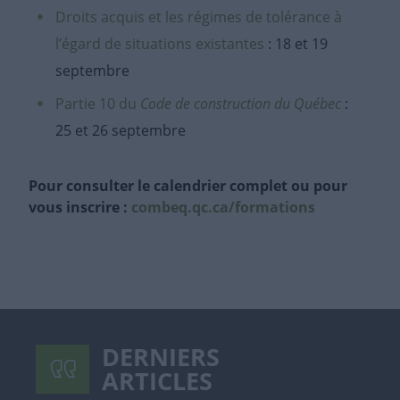
Droits acquis et les régimes de tolérance à
l’égard de situations existantes
: 18 et 19
septembre
Partie 10 du
Code de construction du Québec
:
25 et 26 septembre
Pour consulter le calendrier complet ou pour
vous inscrire :
combeq.qc.ca/formations
DERNIERS
ARTICLES