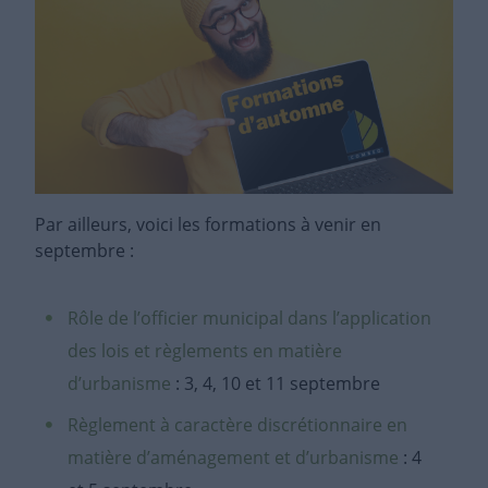
Par ailleurs, voici les formations à venir en
septembre :
Rôle de l’officier municipal dans l’application
des lois et règlements en matière
d’urbanisme
: 3, 4, 10 et 11 septembre
Règlement à caractère discrétionnaire en
matière d’aménagement et d’urbanisme
: 4