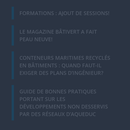
FORMATIONS : AJOUT DE SESSIONS!
LE MAGAZINE BÂTIVERT A FAIT
PEAU NEUVE!
CONTENEURS MARITIMES RECYCLÉS
EN BÂTIMENTS : QUAND FAUT-IL
EXIGER DES PLANS D’INGÉNIEUR?
GUIDE DE BONNES PRATIQUES
PORTANT SUR LES
DÉVELOPPEMENTS NON DESSERVIS
PAR DES RÉSEAUX D’AQUEDUC