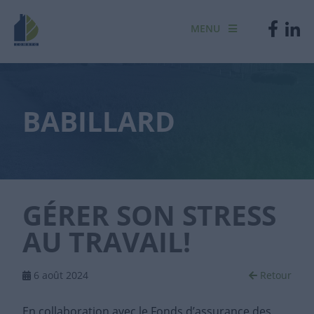
MENU
BABILLARD
GÉRER SON STRESS
AU TRAVAIL!
6 août 2024
Retour
En collaboration avec le Fonds d’assurance des