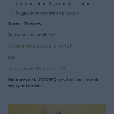
Communication et gestion des relations;
Suggestions de mise en pratique.
Durée : 2 heures
Deux dates disponibles :
17 septembre 2024 de 10 h à 12 h
OU
11 octobre 2024 de 10 h à 12 h
Membres de la COMBEQ : gratuit avec le code
reçu par courriel