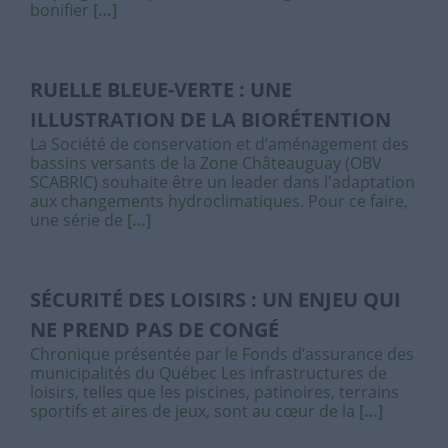
bonifier
[…]
RUELLE BLEUE-VERTE : UNE
ILLUSTRATION DE LA BIORÉTENTION
La Société de conservation et d’aménagement des
bassins versants de la Zone Châteauguay (OBV
SCABRIC) souhaite être un leader dans l'adaptation
aux changements hydroclimatiques. Pour ce faire,
une série de
[…]
SÉCURITÉ DES LOISIRS : UN ENJEU QUI
NE PREND PAS DE CONGÉ
Chronique présentée par le Fonds d’assurance des
municipalités du Québec Les infrastructures de
loisirs, telles que les piscines, patinoires, terrains
sportifs et aires de jeux, sont au cœur de la
[…]