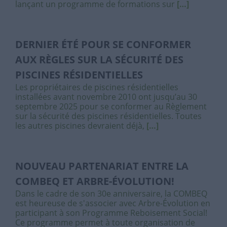
lançant un programme de formations sur
[…]
DERNIER ÉTÉ POUR SE CONFORMER
AUX RÈGLES SUR LA SÉCURITÉ DES
PISCINES RÉSIDENTIELLES
Les propriétaires de piscines résidentielles
installées avant novembre 2010 ont jusqu’au 30
septembre 2025 pour se conformer au Règlement
sur la sécurité des piscines résidentielles. Toutes
les autres piscines devraient déjà,
[…]
NOUVEAU PARTENARIAT ENTRE LA
COMBEQ ET ARBRE-ÉVOLUTION!
Dans le cadre de son 30e anniversaire, la COMBEQ
est heureuse de s'associer avec Arbre-Évolution en
participant à son Programme Reboisement Social!
Ce programme permet à toute organisation de