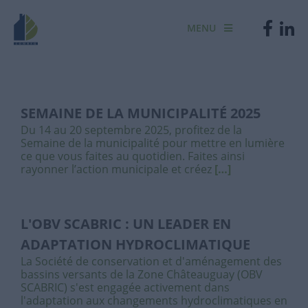
MENU
SEMAINE DE LA MUNICIPALITÉ 2025
Du 14 au 20 septembre 2025, profitez de la
Semaine de la municipalité pour mettre en lumière
ce que vous faites au quotidien. Faites ainsi
rayonner l’action municipale et créez
[…]
L'OBV SCABRIC : UN LEADER EN
ADAPTATION HYDROCLIMATIQUE
La Société de conservation et d'aménagement des
bassins versants de la Zone Châteauguay (OBV
SCABRIC) s'est engagée activement dans
l'adaptation aux changements hydroclimatiques en