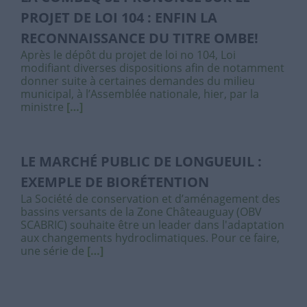
PROJET DE LOI 104 : ENFIN LA
RECONNAISSANCE DU TITRE OMBE!
Après le dépôt du projet de loi no 104, Loi
modifiant diverses dispositions afin de notamment
donner suite à certaines demandes du milieu
municipal, à l’Assemblée nationale, hier, par la
ministre
[…]
LE MARCHÉ PUBLIC DE LONGUEUIL :
EXEMPLE DE BIORÉTENTION
La Société de conservation et d’aménagement des
bassins versants de la Zone Châteauguay (OBV
SCABRIC) souhaite être un leader dans l'adaptation
aux changements hydroclimatiques. Pour ce faire,
une série de
[…]