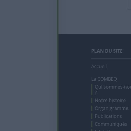
PLAN DU SITE
Accueil
La COMBEQ
Qui sommes-no
?
Notre histoire
Organigramme
Publications
Communiqués