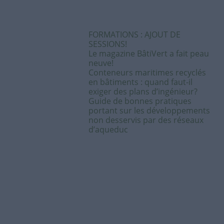
FORMATIONS : AJOUT DE
SESSIONS!
Le magazine BâtiVert a fait peau
neuve!
Conteneurs maritimes recyclés
en bâtiments : quand faut-il
exiger des plans d’ingénieur?
Guide de bonnes pratiques
portant sur les développements
non desservis par des réseaux
d’aqueduc