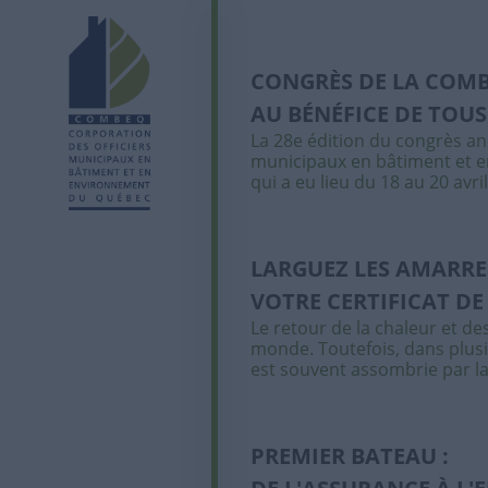
CONGRÈS DE LA COMB
AU BÉNÉFICE DE TOUS
La 28e édition du congrès an
municipaux en bâtiment et 
qui a eu lieu du 18 au 20 avri
LARGUEZ LES AMARRE
VOTRE CERTIFICAT DE
Le retour de la chaleur et des
monde. Toutefois, dans plusi
est souvent assombrie par l
PREMIER BATEAU :